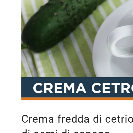
Crema fredda di cetriol