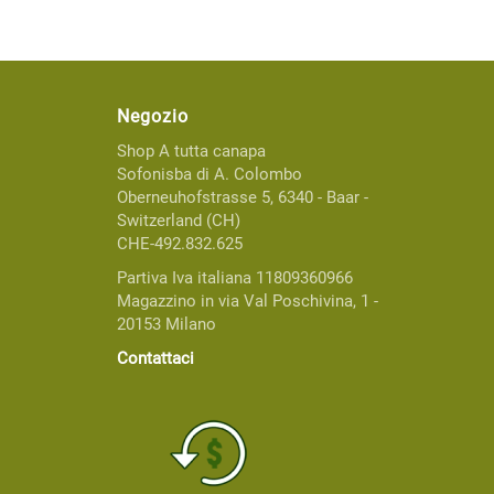
Negozio
Shop A tutta canapa
Sofonisba di A. Colombo
Oberneuhofstrasse 5, 6340 - Baar -
Switzerland (CH)
CHE-492.832.625
Partiva Iva italiana 11809360966
Magazzino in via Val Poschivina, 1 -
20153 Milano
Contattaci