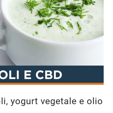
i, yogurt vegetale e olio