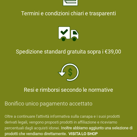
Termini e condizioni chiari e trasparenti
Spedizione standard gratuita sopra i €39,00
Resi e rimborsi secondo le normative
Bonifico unico pagamento accettato
Oltre a continuare l'attività informativa sulla canapa e i suoi prodotti
derivati legali, vengono proposti prodotti in affiliazione e riceviamo
percentuali dagli acquisti idonei.
Inoltre abbiamo aggiunto una selezione di
prodotti che vendiamo direttamente.
VISITA LO SHOP