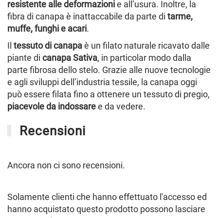
resistente alle deformazioni
e all’usura. Inoltre, la
fibra di canapa è inattaccabile da parte di
tarme,
muffe, funghi e acari
.
Il
tessuto di canapa
è un filato naturale ricavato dalle
piante di
canapa Sativa
, in particolar modo dalla
parte fibrosa dello stelo. Grazie alle nuove tecnologie
e agli sviluppi dell’industria tessile, la canapa oggi
può essere filata fino a ottenere un tessuto di pregio,
piacevole da indossare
e da vedere.
Recensioni
Ancora non ci sono recensioni.
Solamente clienti che hanno effettuato l'accesso ed
hanno acquistato questo prodotto possono lasciare