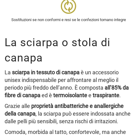
Sostituzioni se non conformi e resi se le confezioni tornano integre
La sciarpa o stola di
canapa
La
sciarpa in tessuto di canapa
è un accessorio
unisex indispensabile per affrontare al meglio il
periodo più freddo dell’anno. È composta
all’85% da
fibre di canapa
ed è
termoisolante
e
traspirante
.
Grazie alle
proprietà antibatteriche e anallergiche
della canapa
, la sciarpa può essere indossata anche
dalle pelli più sensibili, senza rischi di irritazioni.
Comoda, morbida al tatto, confortevole, ma anche