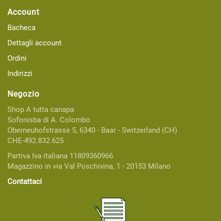
Account
Bacheca
Dettagli account
Ordini
Indirizzi
Negozio
Shop A tutta canapa
Sofonisba di A. Colombo
Oberneuhofstrasse 5, 6340 - Baar - Switzerland (CH)
CHE-492.832.625
Partiva Iva italiana 11809360966
Magazzino in via Val Poschivina, 1 - 20153 Milano
Contattaci