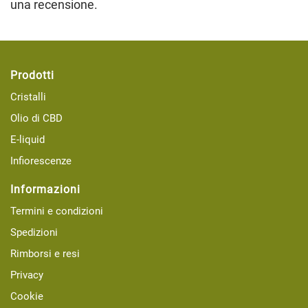
una recensione.
Prodotti
Cristalli
Olio di CBD
E-liquid
Infiorescenze
Informazioni
Termini e condizioni
Spedizioni
Rimborsi e resi
Privacy
Cookie